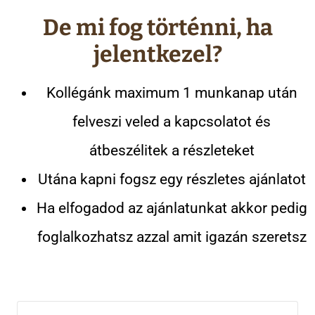
De mi fog történni, ha
jelentkezel?
Kollégánk maximum 1 munkanap után
felveszi veled a kapcsolatot és
átbeszélitek a részleteket
Utána kapni fogsz egy részletes ajánlatot
Ha elfogadod az ajánlatunkat akkor pedig
foglalkozhatsz azzal amit igazán szeretsz