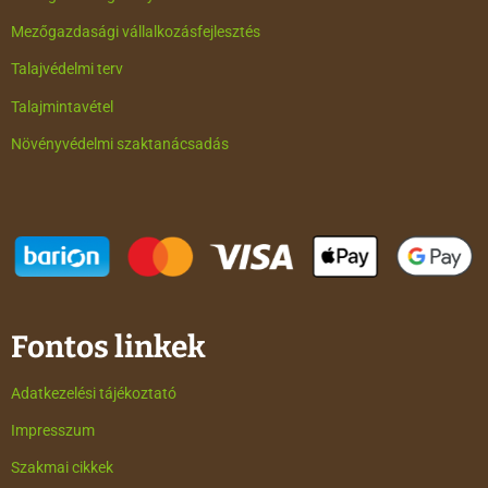
Mezőgazdasági vállalkozásfejlesztés
Talajvédelmi terv
Talajmintavétel
Növényvédelmi szaktanácsadás
Fontos linkek
Adatkezelési tájékoztató
Impresszum
Szakmai cikkek