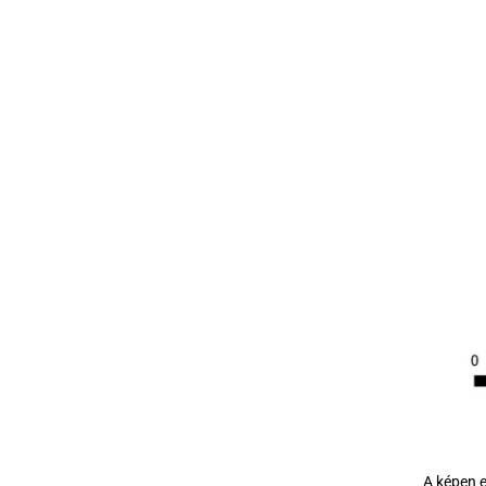
A képen e